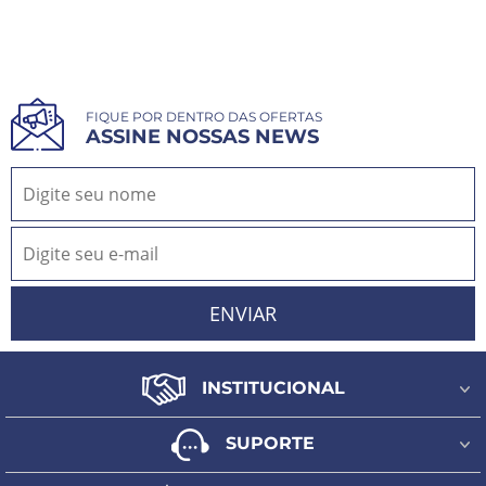
FIQUE POR DENTRO DAS OFERTAS
ASSINE NOSSAS NEWS
INSTITUCIONAL
Quem Somos
SUPORTE
Fale Conosco