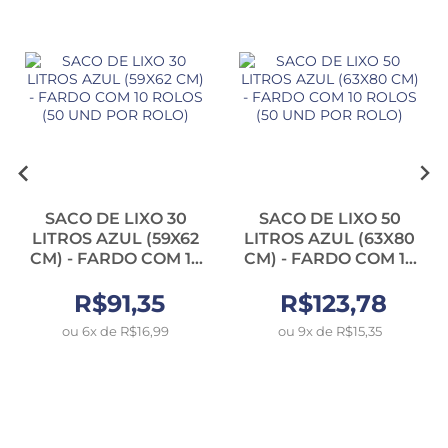
SACO DE LIXO 30
SACO DE LIXO 50
LITROS AZUL (59X62
LITROS AZUL (63X80
CM) - FARDO COM 10
CM) - FARDO COM 10
ROLOS (50 UND POR
ROLOS (50 UND POR
R$91,35
ROLO)
R$123,78
ROLO)
ou 6x de R$16,99
ou 9x de R$15,35