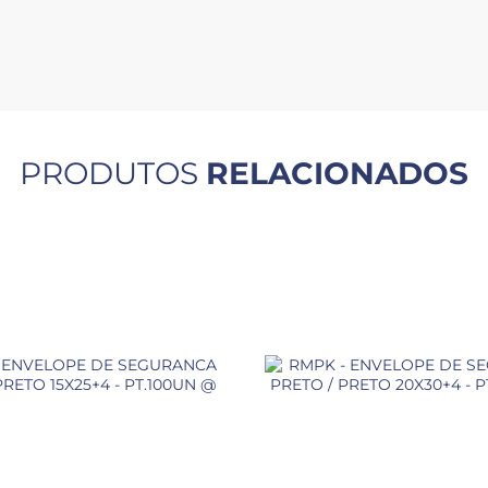
PRODUTOS
RELACIONADOS