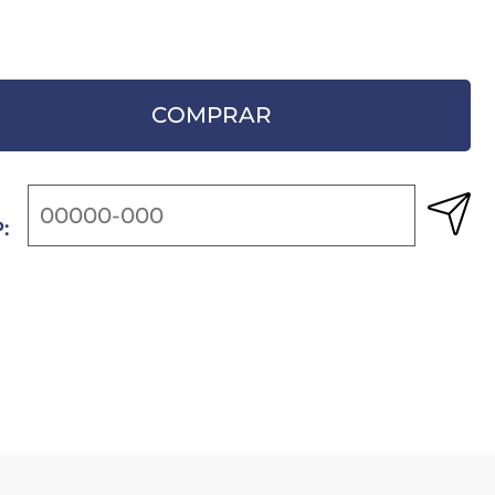
COMPRAR
: