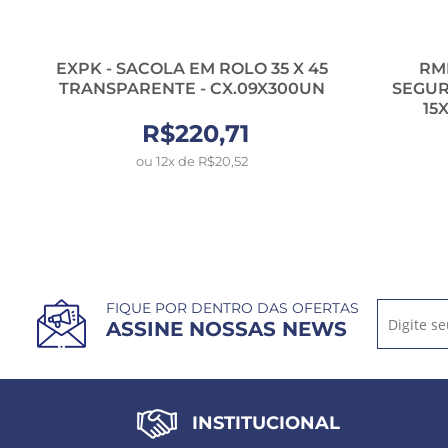
EXPK - SACOLA EM ROLO 35 X 45
RM
TRANSPARENTE - CX.09X300UN
SEGUR
15
R$220,71
ou 12x de R$20,52
FIQUE POR DENTRO DAS OFERTAS
ASSINE NOSSAS NEWS
INSTITUCIONAL